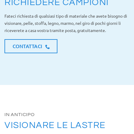
RICHIEDERE CAMPIONI
Fateci richiesta di qualsiasi tipo di materiale che avete bisogno di
visionare, pelle, stoffa, legno, marmo, nel giro di pochi giorni li
riceverete a casa vostra tramite posta, gratuitamente.
CONTATTACI
IN ANTICIPO
VISIONARE LE LASTRE