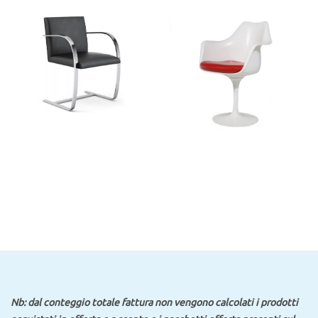
Nb: dal conteggio totale fattura non vengono calcolati i prodotti