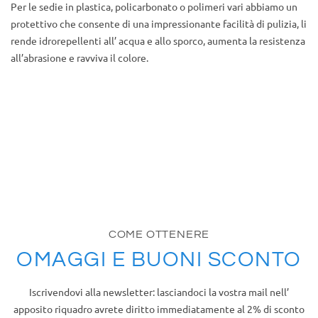
Per le sedie in plastica, policarbonato o polimeri vari abbiamo un
protettivo che consente di una impressionante facilità di pulizia, li
rende idrorepellenti all’ acqua e allo sporco, aumenta la resistenza
all’abrasione e ravviva il colore.
COME OTTENERE
OMAGGI E BUONI SCONTO
Iscrivendovi alla newsletter: lasciandoci la vostra mail nell’
apposito riquadro avrete diritto immediatamente al 2% di sconto