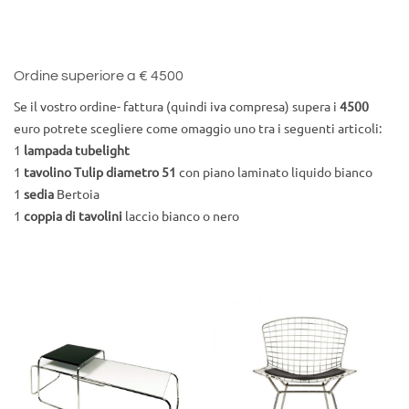
Ordine superiore a € 4500
Se il vostro ordine- fattura (quindi iva compresa) supera i
4500
euro potrete scegliere come omaggio uno tra i seguenti articoli:
1
lampada tubelight
1
tavolino Tulip diametro 51
con piano laminato liquido bianco
1
sedia
Bertoia
1
coppia di tavolini
laccio bianco o nero