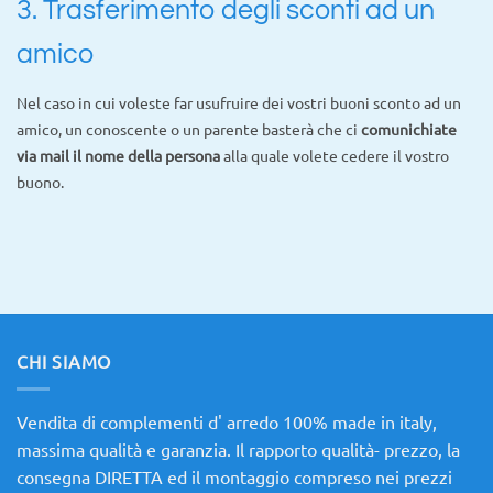
3. Trasferimento degli sconti ad un
amico
Nel caso in cui voleste far usufruire dei vostri buoni sconto ad un
amico, un conoscente o un parente basterà che ci
comunichiate
via mail il nome della persona
alla quale volete cedere il vostro
buono.
CHI SIAMO
Vendita di complementi d' arredo 100% made in italy,
massima qualità e garanzia. Il rapporto qualità- prezzo, la
consegna DIRETTA ed il montaggio compreso nei prezzi