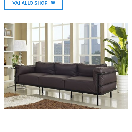
VAI ALLO SHOP