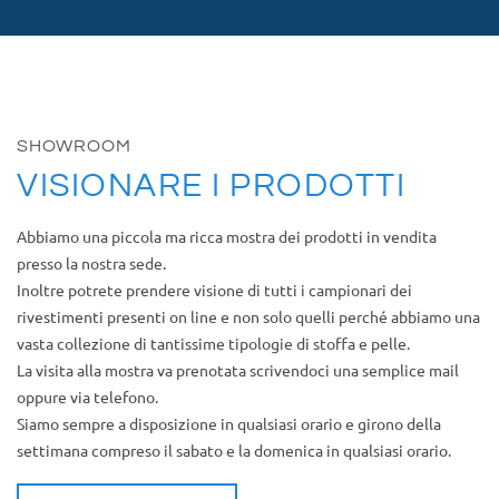
SHOWROOM
VISIONARE I PRODOTTI
Abbiamo una piccola ma ricca mostra dei prodotti in vendita
presso la nostra sede.
Inoltre potrete prendere visione di tutti i campionari dei
rivestimenti presenti on line e non solo quelli perché abbiamo una
vasta collezione di tantissime tipologie di stoffa e pelle.
La visita alla mostra va prenotata scrivendoci una semplice mail
oppure via telefono.
Siamo sempre a disposizione in qualsiasi orario e girono della
settimana compreso il sabato e la domenica in qualsiasi orario.