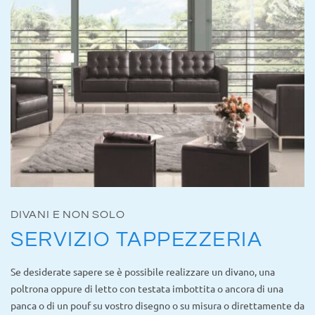
DIVANI E NON SOLO
SERVIZIO TAPPEZZERIA
Se desiderate sapere se è possibile realizzare un divano, una
poltrona oppure di letto con testata imbottita o ancora di una
panca o di un pouf su vostro disegno o su misura o direttamente da