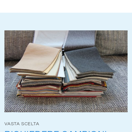
VASTA SCELTA