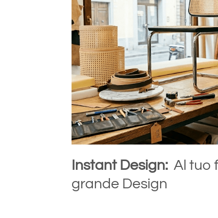
Instant Design:
Al tuo 
grande Design