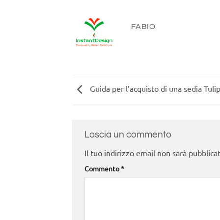
FABIO
Guida per l’acquisto di una sedia Tuli
Lascia un commento
Il tuo indirizzo email non sarà pubblica
Commento
*