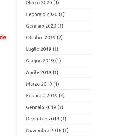
Marzo 2020
(1)
Febbraio 2020
(1)
Gennaio 2020
(1)
ade
Ottobre 2019
(2)
Luglio 2019
(1)
Giugno 2019
(1)
Aprile 2019
(1)
Marzo 2019
(1)
Febbraio 2019
(2)
Gennaio 2019
(1)
Dicembre 2018
(1)
Novembre 2018
(1)