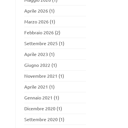
Aprile 2026
(1)
Marzo 2026
(1)
Febbraio 2026
(2)
Settembre 2025
(1)
Aprile 2023
(1)
Giugno 2022
(1)
Novembre 2021
(1)
Aprile 2021
(1)
Gennaio 2021
(1)
Dicembre 2020
(1)
Settembre 2020
(1)