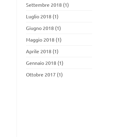
Settembre 2018
(1)
Luglio 2018
(1)
Giugno 2018
(1)
Maggio 2018
(1)
Aprile 2018
(1)
Gennaio 2018
(1)
Ottobre 2017
(1)