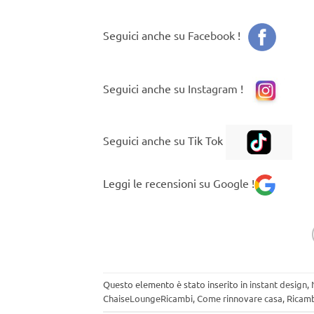
Seguici anche su
Facebook
!
Seguici anche su
Instagram
!
Seguici anche su Tik Tok
Leggi le recensioni su
Google
!
Questo elemento è stato inserito in
instant design
,
ChaiseLoungeRicambi
,
Come rinnovare casa
,
Ricamb