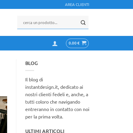
AREA CLIENTI
0.00
€
BLOG
Il blog di
instantdesign.it, dedicato ai
nostri clienti fedeli e, anche, a
tutti coloro che navigando
entreranno in contatto con noi
per la prima volta.
ULTIMI ARTICOLI