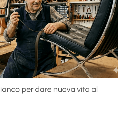
fianco per dare nuova vita al