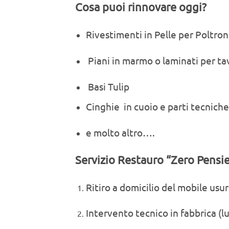
Cosa puoi rinnovare oggi?
Rivestimenti in Pelle per Poltr
Piani in marmo o laminati per tav
Basi Tulip
Cinghie in cuoio e parti tecniche
e molto altro….
Servizio Restauro “Zero Pensie
Ritiro a domicilio del mobile usur
Intervento tecnico in fabbrica (l