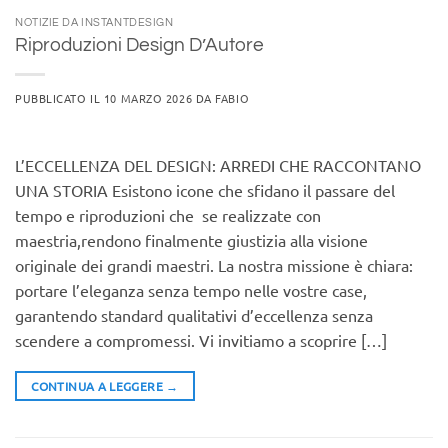
NOTIZIE DA INSTANTDESIGN
Riproduzioni Design D’Autore
PUBBLICATO IL
10 MARZO 2026
DA
FABIO
L’ECCELLENZA DEL DESIGN: ARREDI CHE RACCONTANO
UNA STORIA Esistono icone che sfidano il passare del
tempo e riproduzioni che se realizzate con
maestria,rendono finalmente giustizia alla visione
originale dei grandi maestri. La nostra missione è chiara:
portare l’eleganza senza tempo nelle vostre case,
garantendo standard qualitativi d’eccellenza senza
scendere a compromessi. Vi invitiamo a scoprire […]
CONTINUA A LEGGERE
→