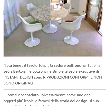
Nota bene : il tavolo Tulip , la sedia e poltroncina Tulip, la
sedia Bertoia, le poltroncine Brno e le sedie executive di
INSTANT DESIGN sono RIPRODUZIONI CONFORMI E NON
SONO ORIGINALI
———————————————————————————
E’ ormai riconosciuto universalmente come uno degli
oggetti piu’ iconici e famosi della storia del design . Il suo