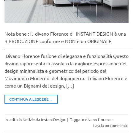
Nota bene : Il divano Florence di INSTANT DESIGN è una
RIPRODUZIONE conforme e NON è un ORIGINALE
———————————————————————————
Divano Florence fusione di eleganza e funzionalità Questo
divano rappresenta in assoluto la migliore espressione del
design minimalista e geometrico del periodo del
Movimento Moderno del dopoguerra. Il divano Florence è
come un Bignami del design, […]
CONTINUA A LEGGERE
→
Inserito in
Notizie da InstantDesign
|
Taggato
divano florence
Lascia un commento