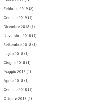
Febbraio 2019
(2)
Gennaio 2019
(1)
Dicembre 2018
(1)
Novembre 2018
(1)
Settembre 2018
(1)
Luglio 2018
(1)
Giugno 2018
(1)
Maggio 2018
(1)
Aprile 2018
(1)
Gennaio 2018
(1)
Ottobre 2017
(1)