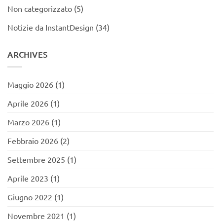
Non categorizzato
(5)
Notizie da InstantDesign
(34)
ARCHIVES
Maggio 2026
(1)
Aprile 2026
(1)
Marzo 2026
(1)
Febbraio 2026
(2)
Settembre 2025
(1)
Aprile 2023
(1)
Giugno 2022
(1)
Novembre 2021
(1)