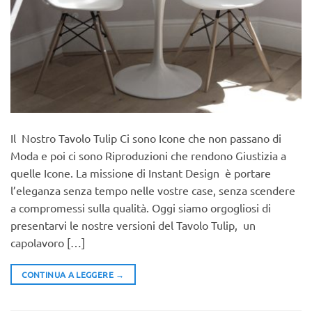
Il Nostro Tavolo Tulip Ci sono Icone che non passano di
Moda e poi ci sono Riproduzioni che rendono Giustizia a
quelle Icone. La missione di Instant Design è portare
l’eleganza senza tempo nelle vostre case, senza scendere
a compromessi sulla qualità. Oggi siamo orgogliosi di
presentarvi le nostre versioni del Tavolo Tulip, un
capolavoro […]
CONTINUA A LEGGERE
→