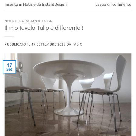
Inserito in
Notizie da InstantDesign
Lascia un commento
NOTIZIE DA INSTANTDESIGN
Il mio tavolo Tulip è differente !
PUBBLICATO IL
17 SETTEMBRE 2025
DA
FABIO
17
Set