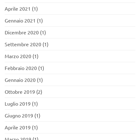
Aprile 2021
(1)
Gennaio 2021
(1)
Dicembre 2020
(1)
Settembre 2020
(1)
Marzo 2020
(1)
Febbraio 2020
(1)
Gennaio 2020
(1)
Ottobre 2019
(2)
Luglio 2019
(1)
Giugno 2019
(1)
Aprile 2019
(1)
Marzo 2019
(1)