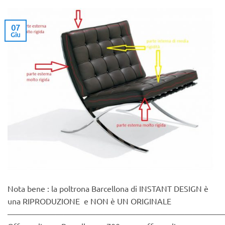
07
Giu
Nota bene : la poltrona Barcellona di INSTANT DESIGN è
una RIPRODUZIONE e NON è UN ORIGINALE
———————————————————————————