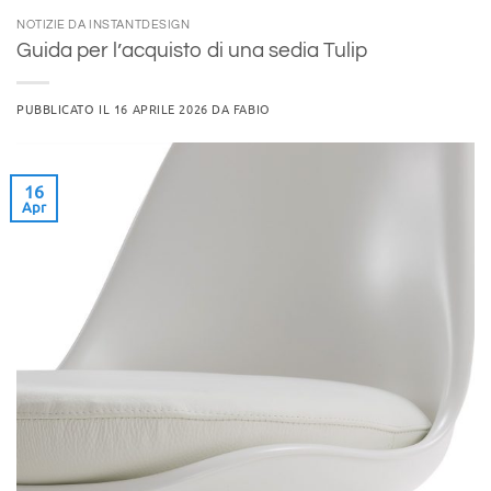
NOTIZIE DA INSTANTDESIGN
Guida per l’acquisto di una sedia Tulip
PUBBLICATO IL
16 APRILE 2026
DA
FABIO
16
Apr