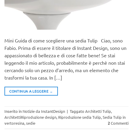
Mini Guida di come scegliere una sedia Tulip Ciao, sono
Fabio. Prima di essere il titolare di Instant Design, sono un
appassionato di bellezza e di cose fatte bene! Se stai
leggendo il mio articolo, probabilmente è perchè non stai
cercando solo un pezzo d’arredo, ma un elemento che
trasformi la tua casa. In […]
CONTINUA A LEGGERE
→
Inserito in
Notizie da InstantDesign
|
Taggato
Architetti Tulip
,
ArchitettiRiproduzione design
,
Riproduzione sedia Tulip
,
Sedia Tulip in
vertoresina
,
sedie
2
Commenti