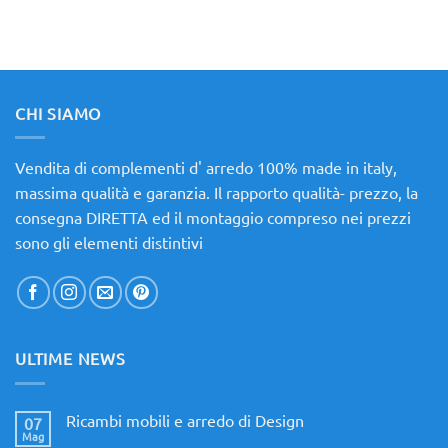
CHI SIAMO
Vendita di complementi d' arredo 100% made in italy,
massima qualità e garanzia. Il rapporto qualità- prezzo, la
consegna DIRETTA ed il montaggio compreso nei prezzi
sono gli elementi distintivi
ULTIME NEWS
Ricambi mobili e arredo di Design
07
Mag
Nessun