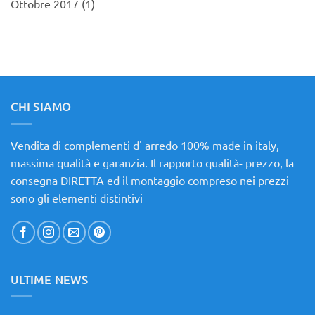
Ottobre 2017
(1)
CHI SIAMO
Vendita di complementi d' arredo 100% made in italy,
massima qualità e garanzia. Il rapporto qualità- prezzo, la
consegna DIRETTA ed il montaggio compreso nei prezzi
sono gli elementi distintivi
ULTIME NEWS