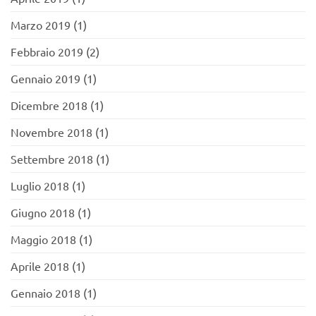
Marzo 2019
(1)
Febbraio 2019
(2)
Gennaio 2019
(1)
Dicembre 2018
(1)
Novembre 2018
(1)
Settembre 2018
(1)
Luglio 2018
(1)
Giugno 2018
(1)
Maggio 2018
(1)
Aprile 2018
(1)
Gennaio 2018
(1)