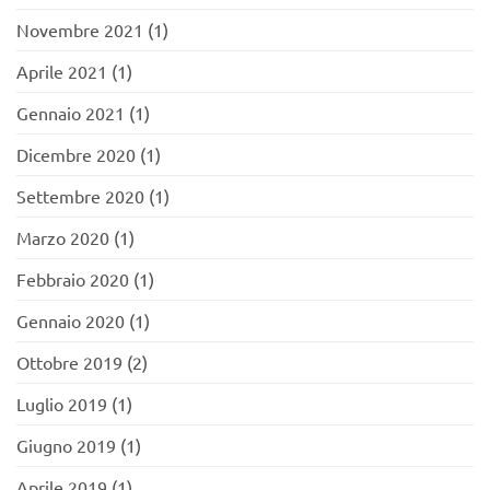
Novembre 2021
(1)
Aprile 2021
(1)
Gennaio 2021
(1)
Dicembre 2020
(1)
Settembre 2020
(1)
Marzo 2020
(1)
Febbraio 2020
(1)
Gennaio 2020
(1)
Ottobre 2019
(2)
Luglio 2019
(1)
Giugno 2019
(1)
Aprile 2019
(1)