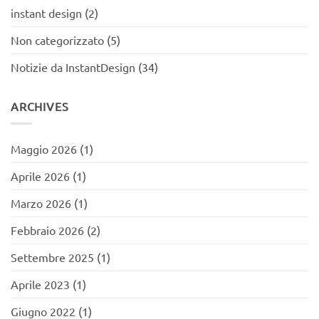
instant design
(2)
Non categorizzato
(5)
Notizie da InstantDesign
(34)
ARCHIVES
Maggio 2026
(1)
Aprile 2026
(1)
Marzo 2026
(1)
Febbraio 2026
(2)
Settembre 2025
(1)
Aprile 2023
(1)
Giugno 2022
(1)