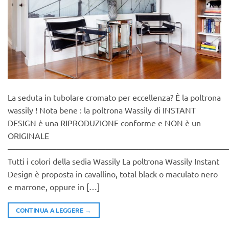
La seduta in tubolare cromato per eccellenza? È la poltrona
wassily ! Nota bene : la poltrona Wassily di INSTANT
DESIGN è una RIPRODUZIONE conforme e NON è un
ORIGINALE
———————————————————————————
Tutti i colori della sedia Wassily La poltrona Wassily Instant
Design è proposta in cavallino, total black o maculato nero
e marrone, oppure in […]
CONTINUA A LEGGERE
→