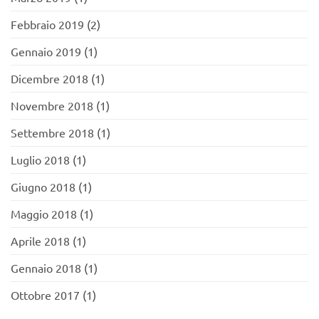
Febbraio 2019
(2)
Gennaio 2019
(1)
Dicembre 2018
(1)
Novembre 2018
(1)
Settembre 2018
(1)
Luglio 2018
(1)
Giugno 2018
(1)
Maggio 2018
(1)
Aprile 2018
(1)
Gennaio 2018
(1)
Ottobre 2017
(1)