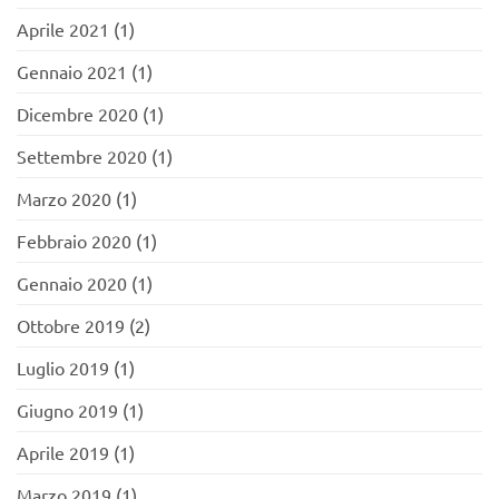
Aprile 2021
(1)
Gennaio 2021
(1)
Dicembre 2020
(1)
Settembre 2020
(1)
Marzo 2020
(1)
Febbraio 2020
(1)
Gennaio 2020
(1)
Ottobre 2019
(2)
Luglio 2019
(1)
Giugno 2019
(1)
Aprile 2019
(1)
Marzo 2019
(1)