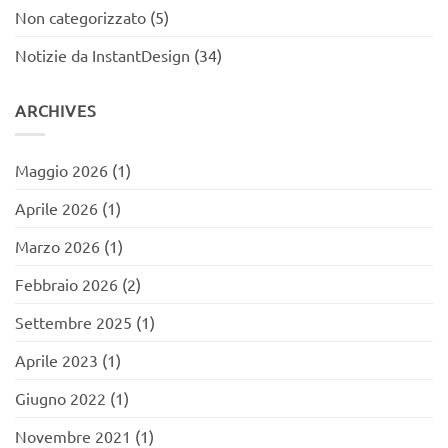
Non categorizzato
(5)
Notizie da InstantDesign
(34)
ARCHIVES
Maggio 2026
(1)
Aprile 2026
(1)
Marzo 2026
(1)
Febbraio 2026
(2)
Settembre 2025
(1)
Aprile 2023
(1)
Giugno 2022
(1)
Novembre 2021
(1)