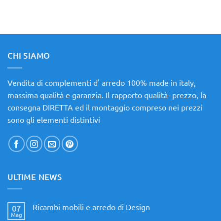
CHI SIAMO
Vendita di complementi d' arredo 100% made in italy,
massima qualità e garanzia. Il rapporto qualità- prezzo, la
consegna DIRETTA ed il montaggio compreso nei prezzi
sono gli elementi distintivi
ULTIME NEWS
Ricambi mobili e arredo di Design
07
Mag
Nessun