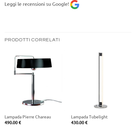
Leggi le recensioni su
Google!
PRODOTTI CORRELATI
Lampada Pierre Chareau
Lampada Tubelight
490.00
€
430.00
€