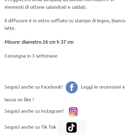
elementi di ottone calandrati e saldati.
Il diffusore è in vetro soffiato su stampo di legno, bianco
latte.
Misure: diametro 26 cm h 37 cm
Consegna in 3 settimane
Seguici anche su
Facebook
!
Leggi le recensioni e
lascia un like !
Seguici anche su
Instagram
!
Seguici anche su Tik Tok