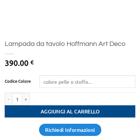
Lampada da tavolo Hoffmann Art Deco
390.00
€
Codice Colore
Quantità
AGGIUNGI AL CARRELLO
Richiedi Informazioni