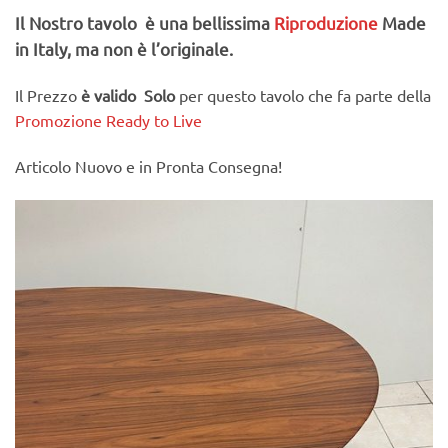
Il Nostro tavolo è una bellissima
Riproduzione
Made
in Italy, ma non è l’originale.
Il Prezzo
è valido Solo
per questo tavolo che fa parte della
Promozione Ready to Live
Articolo Nuovo e in Pronta Consegna!