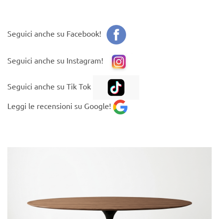
Seguici anche su
Facebook
!
Seguici anche su
Instagram
!
Seguici anche su Tik Tok
Leggi le recensioni su
Google!