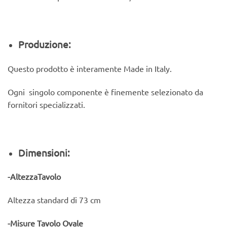
Produzione:
Questo prodotto è interamente Made in Italy.
Ogni singolo componente è finemente selezionato da
fornitori specializzati.
Dimensioni:
-AltezzaTavolo
Altezza standard di 73 cm
-Misure Tavolo Ovale