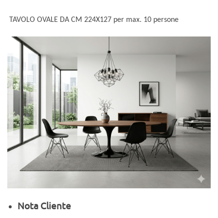
TAVOLO OVALE DA CM 224X127 per max. 10 persone
Nota Cliente