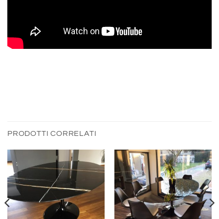
PRODOTTI CORRELATI