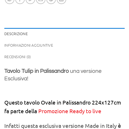
DESCRIZIONE
INFORMAZIONI AGGIUNTIVE
RECENSIONI (0)
versione
Tavolo Tulip in Pali
ssandro
una
Esclusiva!
Questo tavolo Ovale in Palissandro 224x127cm
fa parte della
Promozione Ready to live
Infatti questa esclusiva versione Made in Italy
è