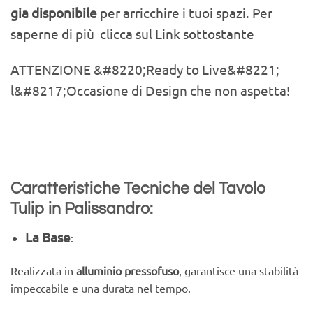
gia disponibile
per arricchire i tuoi spazi. Per
saperne di più clicca sul Link sottostante
ATTENZIONE &#8220;Ready to Live&#8221;
l&#8217;Occasione di Design che non aspetta!
Caratteristiche Tecniche del
Tavolo
Tulip in Palissandro:
La Base
:
Realizzata in
alluminio pressofuso
, garantisce una stabilità
impeccabile e una durata nel tempo.