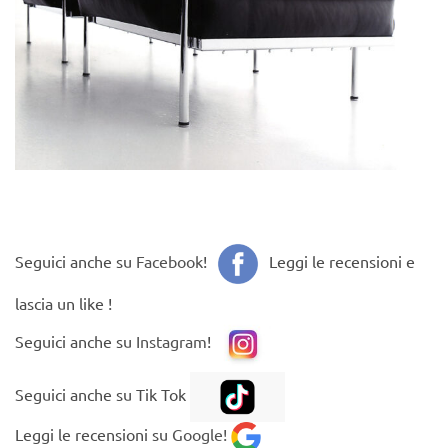
Seguici anche su
Facebook
!
Leggi le recensioni e
lascia un like !
Seguici anche su
Instagram
!
Seguici anche su Tik Tok
Leggi le recensioni su
Google!