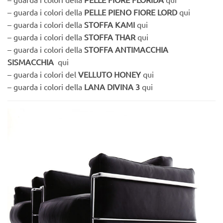
– guarda i colori della
PELLE PIENO FIORE LORD
qui
– guarda i colori della
STOFFA KAMI
qui
– guarda i colori della
STOFFA THAR
qui
– guarda i colori della
STOFFA ANTIMACCHIA
SISMACCHIA
qui
– guarda i colori del
VELLUTO HONEY
qui
– guarda i colori della
LANA DIVINA 3
qui