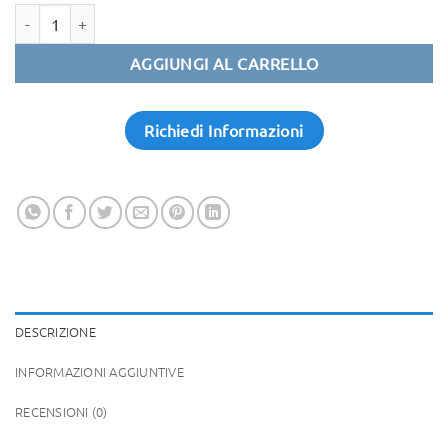
Quantità
AGGIUNGI AL CARRELLO
Richiedi Informazioni
DESCRIZIONE
INFORMAZIONI AGGIUNTIVE
RECENSIONI (0)