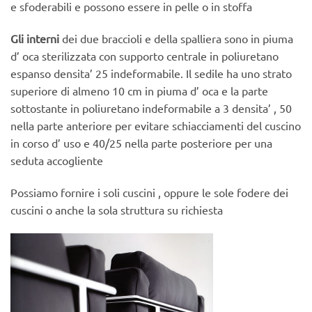
e sfoderabili e possono essere in pelle o in stoffa
Gli interni
dei due braccioli e della spalliera sono in piuma
d’ oca sterilizzata con supporto centrale in poliuretano
espanso densita’ 25 indeformabile. Il sedile ha uno strato
superiore di almeno 10 cm in piuma d’ oca e la parte
sottostante in poliuretano indeformabile a 3 densita’ , 50
nella parte anteriore per evitare schiacciamenti del cuscino
in corso d’ uso e 40/25 nella parte posteriore per una
seduta accogliente
Possiamo fornire i soli cuscini , oppure le sole fodere dei
cuscini o anche la sola struttura su richiesta