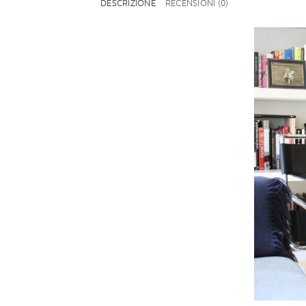
DESCRIZIONE
RECENSIONI (0)