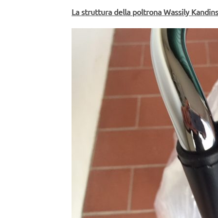
La struttura della poltrona Wassily Kandi