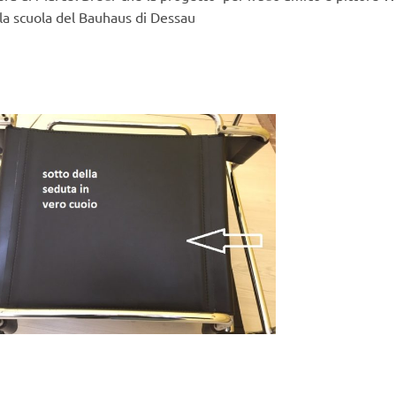
la scuola del Bauhaus di Dessau