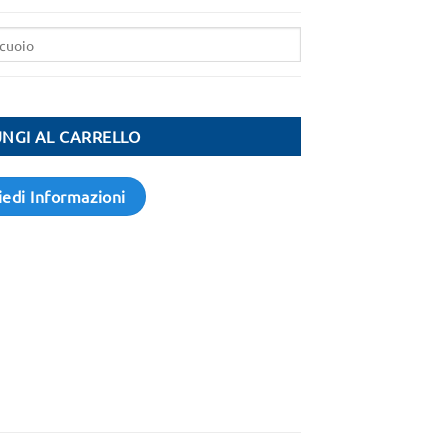
NGI AL CARRELLO
iedi Informazioni