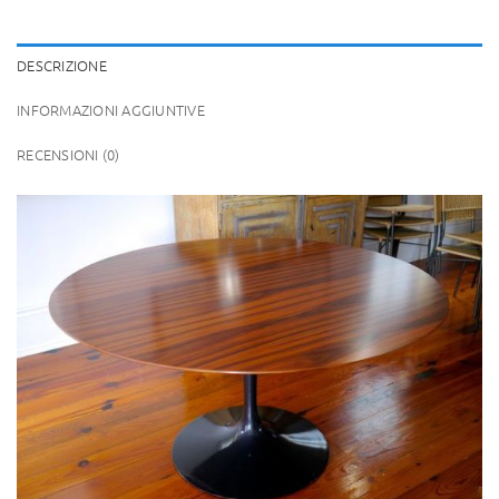
DESCRIZIONE
INFORMAZIONI AGGIUNTIVE
RECENSIONI (0)