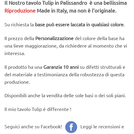
Il Nostro tavolo Tulip in Palissandro è una bellissima
Riproduzione
Made in Italy, ma non è l’originale.
Su richiesta la
base può essere laccata in qualsiasi colore
.
Il prezzo della
Personalizzazione
del colore della base ha
una lieve maggiorazione, da richiedere al momento che vi
interessa.
Il prodotto ha una
Garanzia 10 anni
su difetti strutturali e
del materiale a testimonianza della robustezza di questa
produzione.
Disponibili anche la vendita delle sole basi o dei soli piani.
Il mio tavolo Tulip è differente !
Seguici anche su
Facebook
!
Leggi le recensioni e