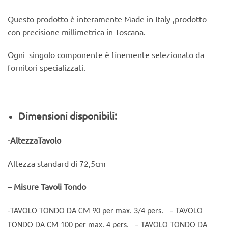
Questo prodotto è interamente Made in Italy ,prodotto
con precisione millimetrica in Toscana.
Ogni singolo componente è finemente selezionato da
fornitori specializzati.
Dimensioni disponibili:
-AltezzaTavolo
Altezza standard di 72,5cm
– Misure Tavoli Tondo
-TAVOLO TONDO DA CM 90 per max. 3/4 pers.
– TAVOLO
TONDO DA CM 100 per max. 4 pers.
– TAVOLO TONDO DA