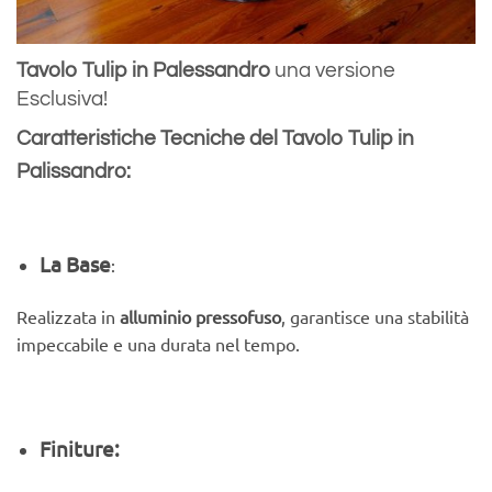
versione
Tavolo Tulip in Palessandro
una
Esclusiva!
Caratteristiche Tecniche del Tavolo Tulip in
Palissandro:
La Base
:
Realizzata in
alluminio pressofuso
, garantisce una stabilità
impeccabile e una durata nel tempo.
Finiture: