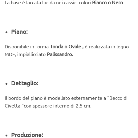
La base è laccata lucida nei cassici colori
Bianco o Nero
.
Piano:
Disponibile in forma
Tonda o Ovale ,
è realizzata in legno
MDF, impiallicciato
Palissandro.
Dettaglio:
Il bordo del piano è modellato esternamente a “Becco di
Civetta “con spessore interno di 2,5 cm.
Produzione: