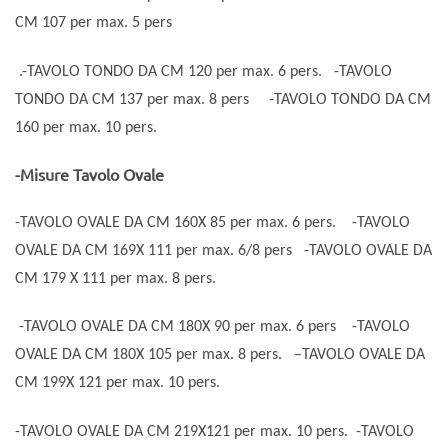
CM 107 per max. 5 pers
.
-TAVOLO TONDO DA CM 120 per max. 6 pers.
-TAVOLO
TONDO DA CM 137 per max. 8 pers
-TAVOLO TONDO DA CM
160 per max. 10 pers.
-Misure Tavolo Ovale
-TAVOLO OVALE DA CM 160X 85 per max. 6 pers.
-TAVOLO
OVALE DA CM 169X 111 per max. 6/8 pers
-TAVOLO OVALE DA
CM 179 X 111 per max. 8 pers.
-TAVOLO OVALE DA CM 180X 90 per max. 6 pers
-TAVOLO
OVALE DA CM 180X 105 per max. 8 pers.
–
TAVOLO OVALE DA
CM 199X 121 per max. 10 pers.
-TAVOLO OVALE DA CM 219X121 per max. 10 pers.
-TAVOLO