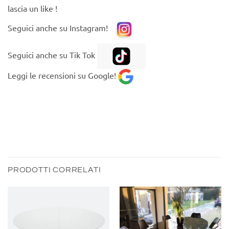
lascia un like !
Seguici anche su
Instagram
!
Seguici anche su Tik Tok
Leggi le recensioni su
Google!
PRODOTTI CORRELATI