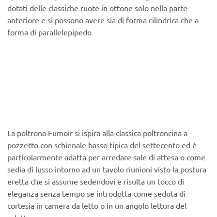
dotati delle classiche ruote in ottone solo nella parte
anteriore e si possono avere sia di forma cilindrica che a
forma di parallelepipedo
La poltrona Fumoir si ispira alla classica poltroncina a
pozzetto con schienale basso tipica del settecento ed è
particolarmente adatta per arredare sale di attesa o come
sedia di lusso intorno ad un tavolo riunioni visto la postura
eretta che si assume sedendovi e risulta un tocco di
eleganza senza tempo se introdotta come seduta di
cortesia in camera da letto o in un angolo lettura del