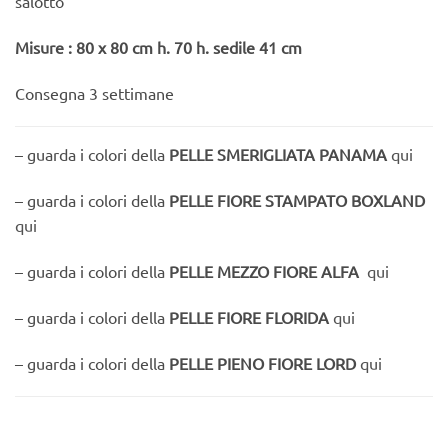
salotto
Misure : 80 x 80 cm h. 70 h. sedile 41 cm
Consegna 3 settimane
– guarda i colori della
PELLE SMERIGLIATA PANAMA
qui
– guarda i colori della
PELLE FIORE STAMPATO BOXLAND
qui
– guarda i colori della
PELLE MEZZO FIORE ALFA
qui
– guarda i colori della
PELLE FIORE FLORIDA
qui
– guarda i colori della
PELLE PIENO FIORE LORD
qui