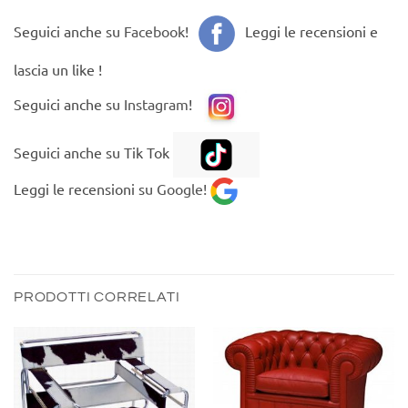
Seguici anche su
Facebook
!
Leggi le recensioni e
lascia un like !
Seguici anche su
Instagram
!
Seguici anche su Tik Tok
Leggi le recensioni su
Google!
PRODOTTI CORRELATI