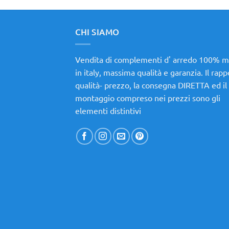
CHI SIAMO
Vendita di complementi d' arredo 100% 
in italy, massima qualità e garanzia. Il rap
qualità- prezzo, la consegna DIRETTA ed il
montaggio compreso nei prezzi sono gli
elementi distintivi