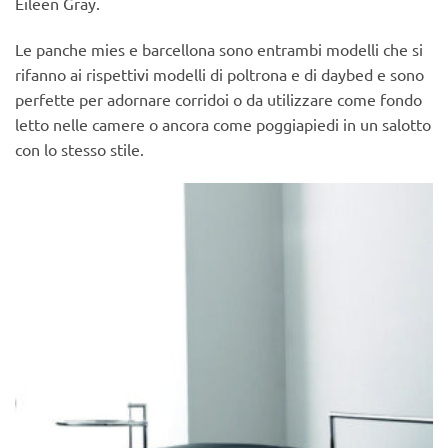
Eileen Gray.
Le panche mies e barcellona sono entrambi modelli che si
rifanno ai rispettivi modelli di poltrona e di daybed e sono
perfette per adornare corridoi o da utilizzare come fondo
letto nelle camere o ancora come poggiapiedi in un salotto
con lo stesso stile.