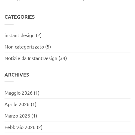
CATEGORIES
instant design
(2)
Non categorizzato
(5)
Notizie da InstantDesign
(34)
ARCHIVES
Maggio 2026
(1)
Aprile 2026
(1)
Marzo 2026
(1)
Febbraio 2026
(2)