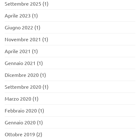
Settembre 2025
(1)
Aprile 2023
(1)
Giugno 2022
(1)
Novembre 2021
(1)
Aprile 2021
(1)
Gennaio 2021
(1)
Dicembre 2020
(1)
Settembre 2020
(1)
Marzo 2020
(1)
Febbraio 2020
(1)
Gennaio 2020
(1)
Ottobre 2019
(2)