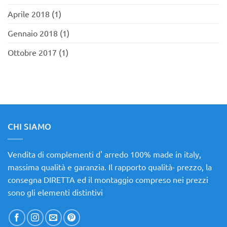
Aprile 2018
(1)
Gennaio 2018
(1)
Ottobre 2017
(1)
CHI SIAMO
Vendita di complementi d' arredo 100% made in italy,
massima qualità e garanzia. Il rapporto qualità- prezzo, la
consegna DIRETTA ed il montaggio compreso nei prezzi
sono gli elementi distintivi