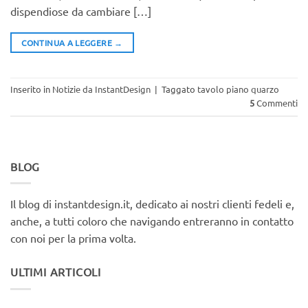
dispendiose da cambiare […]
CONTINUA A LEGGERE
→
Inserito in
Notizie da InstantDesign
|
Taggato
tavolo piano quarzo
5
Commenti
BLOG
Il blog di instantdesign.it, dedicato ai nostri clienti fedeli e,
anche, a tutti coloro che navigando entreranno in contatto
con noi per la prima volta.
ULTIMI ARTICOLI