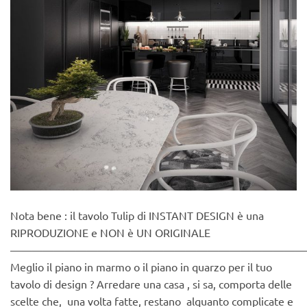
Nota bene : il tavolo Tulip di INSTANT DESIGN è una
RIPRODUZIONE e NON è UN ORIGINALE
———————————————————————————
Meglio il piano in marmo o il piano in quarzo per il tuo
tavolo di design ? Arredare una casa , si sa, comporta delle
scelte che, una volta fatte, restano alquanto complicate e