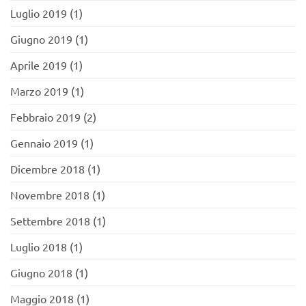
Luglio 2019
(1)
Giugno 2019
(1)
Aprile 2019
(1)
Marzo 2019
(1)
Febbraio 2019
(2)
Gennaio 2019
(1)
Dicembre 2018
(1)
Novembre 2018
(1)
Settembre 2018
(1)
Luglio 2018
(1)
Giugno 2018
(1)
Maggio 2018
(1)