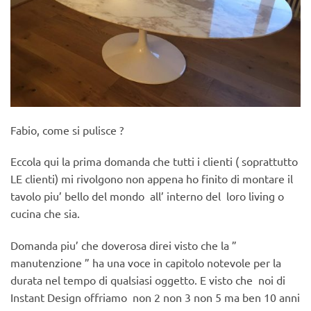
Fabio, come si pulisce ?
Eccola qui la prima domanda che tutti i clienti ( soprattutto
LE clienti) mi rivolgono non appena ho finito di montare il
tavolo piu’ bello del mondo all’ interno del loro living o
cucina che sia.
Domanda piu’ che doverosa direi visto che la ”
manutenzione ” ha una voce in capitolo notevole per la
durata nel tempo di qualsiasi oggetto. E visto che noi di
Instant Design offriamo non 2 non 3 non 5 ma ben 10 anni