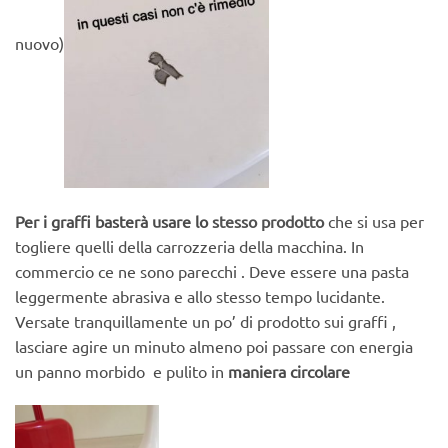
nuovo)
Per i graffi basterà usare lo
stesso prodotto
che si usa per
togliere quelli della carrozzeria della macchina. In
commercio ce ne sono parecchi . Deve essere una pasta
leggermente abrasiva e allo stesso tempo lucidante.
Versate tranquillamente un po’ di prodotto sui graffi ,
lasciare agire un minuto almeno poi passare con energia
un panno morbido e pulito in
maniera circolare