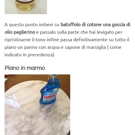
A questo punto imbevi su
batuffolo di cotone una goccia di
olio paglierino
e passalo sulla parte che hai levigato per
ripristinarne il tono infine passa definitivamente su tutto il
piano un panno con acqua e sapone di marsiglia ( come
indicato in precedenza)
Piano in marmo