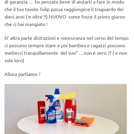
di garanzia … ho pensato bene di aiutarti a fare in modo
che il tuo tavolo Tulip possa raggiungere il traguardo dei
dieci anni ( e oltre !!) NUOVO come fosse il primo giorno
che ci hai mangiato !
D’ altra parte distrazioni e noncuranza nel corso del tempo
ci possono sempre stare e poi bambini e ragazzi possono
metterci tranquillamente del suo” …non è vero ?? ( e non
solo loro)
Allora partiamo ?