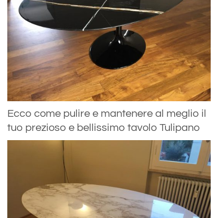
Ecco come pulire e mantenere al meglio il
tuo prezioso e bellissimo tavolo Tulipano