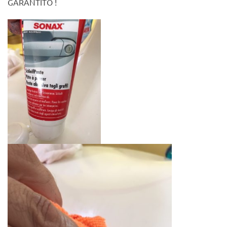
GARANTITO !