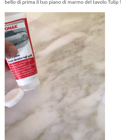
bello di prima il tuo
piano di marmo del tavolo Tulip !