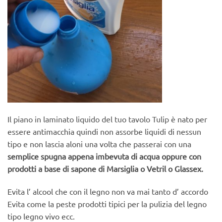
Il piano in laminato liquido del tuo tavolo Tulip
è nato per
essere antimacchia quindi non assorbe liquidi di nessun
tipo e non lascia aloni una volta che passerai con una
semplice spugna appena imbevuta di acqua oppure con
prodotti a base di sapone di Marsiglia o Vetril o Glassex.
Evita l’ alcool che con il legno non va mai tanto d’ accordo
Evita come la peste prodotti tipici per la pulizia del legno
tipo legno vivo ecc.