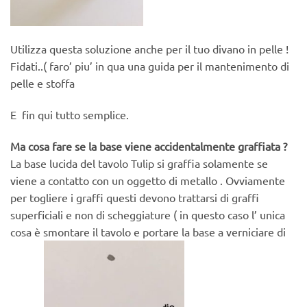
Utilizza questa soluzione anche per il tuo divano in pelle !
Fidati..( faro’ piu’ in qua una guida per il mantenimento di
pelle e stoffa
E fin qui tutto semplice.
Ma cosa fare se la base viene accidentalmente graffiata ?
La base
lucida del
tavolo Tulip
si graffia solamente se
viene a contatto con un oggetto di metallo . Ovviamente
per togliere i graffi questi devono trattarsi di graffi
superficiali e non di scheggiature ( in questo caso l’ unica
cosa è smontare il tavolo e portare la base a verniciare di