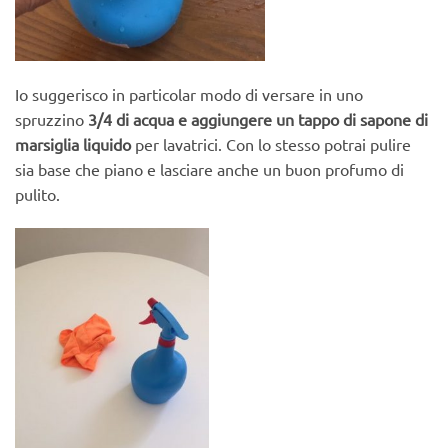
Io suggerisco in particolar modo di versare in uno
spruzzino
3/4 di acqua e aggiungere un tappo di sapone di
marsiglia liquido
per lavatrici. Con lo stesso potrai pulire
sia base che piano e lasciare anche un buon profumo di
pulito.