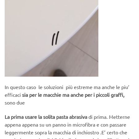
In questo caso le soluzioni più estreme ma anche le piu’
efficaci
sia per le macchie ma anche per i piccoli graffi,
sono due
La prima usare la solita
pasta abrasiva
di prima. Metterne
appena appena su un panno in microfibra e con passare
leggermente sopra la macchia di inchiostro .E’ certo che