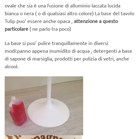
ovale che sia è una fusione di alluminio laccata lucida
bianca o nera ( o di qualsiasi altro colore)
La base del tavolo
Tulip
puo’ essere anche opaca ,
attenzione a questo
particolare
( ne parlo tra poco)
La base si puo’ pulire tranquillamente in diversi
modi:panno appena inumidito di acqua , detergenti a base
di sapone di marsiglia, prodotti per pulizia di vetri, anche
alcool.