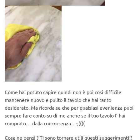
Come hai potuto capire quindi non è poi cosi difficile
mantenere nuovo e pulito il tavolo che hai tanto
desiderato. Ma ricorda se che per qualsiasi evenienza puoi
sempre fare conto su di me anche se il tuo tavolo l’ hai
comprato… dalla concorrenza…:;((((
Cosa ne pensi ? Ti sono tornare utili questi suggerimenti ?